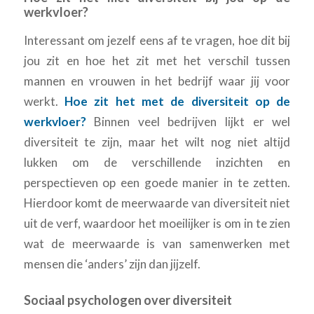
werkvloer?
Interessant om jezelf eens af te vragen, hoe dit bij
jou zit en hoe het zit met het verschil tussen
mannen en vrouwen in het bedrijf waar jij voor
werkt.
Hoe zit het met de diversiteit op de
werkvloer?
Binnen veel bedrijven lijkt er wel
diversiteit te zijn, maar het wilt nog niet altijd
lukken om de verschillende inzichten en
perspectieven op een goede manier in te zetten.
Hierdoor komt de meerwaarde van diversiteit niet
uit de verf, waardoor het moeilijker is om in te zien
wat de meerwaarde is van samenwerken met
mensen die ‘anders’ zijn dan jijzelf.
Sociaal psychologen over diversiteit