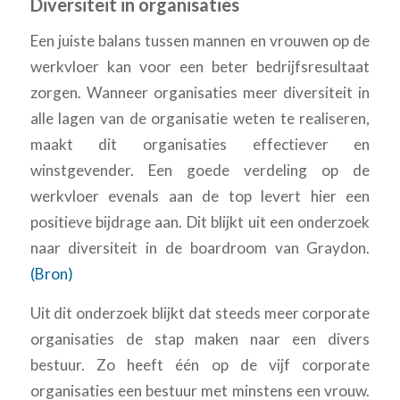
Diversiteit in organisaties
Een juiste balans tussen mannen en vrouwen op de
werkvloer kan voor een beter bedrijfsresultaat
zorgen. Wanneer organisaties meer diversiteit in
alle lagen van de organisatie weten te realiseren,
maakt dit organisaties effectiever en
winstgevender. Een goede verdeling op de
werkvloer evenals aan de top levert hier een
positieve bijdrage aan. Dit blijkt uit een onderzoek
naar diversiteit in de boardroom van Graydon.
(Bron)
Uit dit onderzoek blijkt dat steeds meer corporate
organisaties de stap maken naar een divers
bestuur. Zo heeft één op de vijf corporate
organisaties een bestuur met minstens een vrouw.