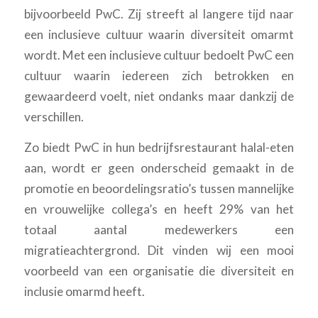
bijvoorbeeld PwC. Zij streeft al langere tijd naar
een inclusieve cultuur waarin diversiteit omarmt
wordt. Met een inclusieve cultuur bedoelt PwC een
cultuur waarin iedereen zich betrokken en
gewaardeerd voelt, niet ondanks maar dankzij de
verschillen.
Zo biedt PwC in hun bedrijfsrestaurant halal-eten
aan, wordt er geen onderscheid gemaakt in de
promotie en beoordelingsratio’s tussen mannelijke
en vrouwelijke collega’s en heeft 29% van het
totaal aantal medewerkers een
migratieachtergrond. Dit vinden wij een mooi
voorbeeld van een organisatie die diversiteit en
inclusie omarmd heeft.