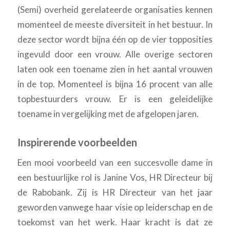
(Semi) overheid gerelateerde organisaties kennen
momenteel de meeste diversiteit in het bestuur. In
deze sector wordt bijna één op de vier topposities
ingevuld door een vrouw. Alle overige sectoren
laten ook een toename zien in het aantal vrouwen
in de top. Momenteel is bijna 16 procent van alle
topbestuurders vrouw. Er is een geleidelijke
toename in vergelijking met de afgelopen jaren.
Inspirerende voorbeelden
Een mooi voorbeeld van een succesvolle dame in
een bestuurlijke rol is Janine Vos, HR Directeur bij
de Rabobank. Zij is HR Directeur van het jaar
geworden vanwege haar visie op leiderschap en de
toekomst van het werk. Haar kracht is dat ze