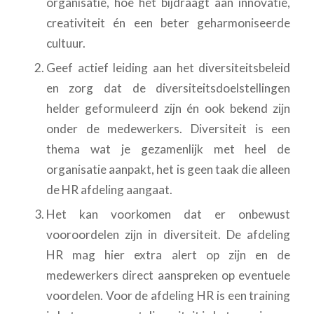
organisatie, hoe het bijdraagt aan innovatie,
creativiteit én een beter geharmoniseerde
cultuur.
Geef actief leiding aan het diversiteitsbeleid
en zorg dat de diversiteitsdoelstellingen
helder geformuleerd zijn én ook bekend zijn
onder de medewerkers. Diversiteit is een
thema wat je gezamenlijk met heel de
organisatie aanpakt, het is geen taak die alleen
de HR afdeling aangaat.
Het kan voorkomen dat er onbewust
vooroordelen zijn in diversiteit. De afdeling
HR mag hier extra alert op zijn en de
medewerkers direct aanspreken op eventuele
voordelen. Voor de afdeling HR is een training