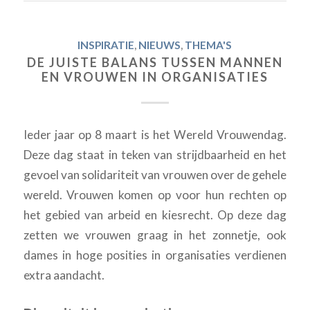
INSPIRATIE
,
NIEUWS
,
THEMA'S
DE JUISTE BALANS TUSSEN MANNEN
EN VROUWEN IN ORGANISATIES
Ieder jaar op 8 maart is het Wereld Vrouwendag.
Deze dag staat in teken van strijdbaarheid en het
gevoel van solidariteit van vrouwen over de gehele
wereld. Vrouwen komen op voor hun rechten op
het gebied van arbeid en kiesrecht. Op deze dag
zetten we vrouwen graag in het zonnetje, ook
dames in hoge posities in organisaties verdienen
extra aandacht.