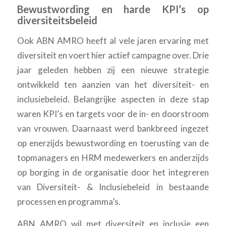
Bewustwording en harde KPI’s op
diversiteitsbeleid
Ook ABN AMRO heeft al vele jaren ervaring met
diversiteit en voert hier actief campagne over. Drie
jaar geleden hebben zij een nieuwe strategie
ontwikkeld ten aanzien van het diversiteit- en
inclusiebeleid. Belangrijke aspecten in deze stap
waren KPI’s en targets voor de in- en doorstroom
van vrouwen. Daarnaast werd bankbreed ingezet
op enerzijds bewustwording en toerusting van de
topmanagers en HRM medewerkers en anderzijds
op borging in de organisatie door het integreren
van Diversiteit- & Inclusiebeleid in bestaande
processen en programma’s.
ABN AMRO wil met diversiteit en inclusie een