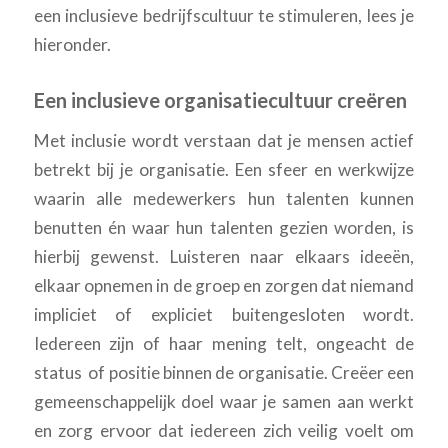
een inclusieve bedrijfscultuur te stimuleren, lees je
hieronder.
Een inclusieve organisatiecultuur creëren
Met inclusie wordt verstaan dat je mensen actief
betrekt bij je organisatie. Een sfeer en werkwijze
waarin alle medewerkers hun talenten kunnen
benutten én waar hun talenten gezien worden, is
hierbij gewenst. Luisteren naar elkaars ideeën,
elkaar opnemen in de groep en zorgen dat niemand
impliciet of expliciet buitengesloten wordt.
Iedereen zijn of haar mening telt, ongeacht de
status of positie binnen de organisatie. Creëer een
gemeenschappelijk doel waar je samen aan werkt
en zorg ervoor dat iedereen zich veilig voelt om