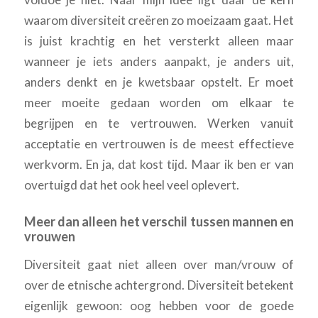
waarom diversiteit creëren zo moeizaam gaat. Het
is juist krachtig en het versterkt alleen maar
wanneer je iets anders aanpakt, je anders uit,
anders denkt en je kwetsbaar opstelt. Er moet
meer moeite gedaan worden om elkaar te
begrijpen en te vertrouwen. Werken vanuit
acceptatie en vertrouwen is de meest effectieve
werkvorm. En ja, dat kost tijd. Maar ik ben er van
overtuigd dat het ook heel veel oplevert.
Meer dan alleen het verschil tussen mannen en
vrouwen
Diversiteit gaat niet alleen over man/vrouw of
over de etnische achtergrond. Diversiteit betekent
eigenlijk gewoon: oog hebben voor de goede