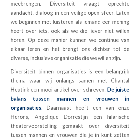
meebrengen. Diversiteit vraagt oprechte
aandacht, dialoog in een veilige open sfeer. Laten
we beginnen met luisteren als iemand een mening
heeft over iets, ook als we die liever niet willen
horen. Op deze manier kunnen we continue van
elkaar leren en het brengt ons dichter tot de
diverse, inclusieve organisatie die we willen zijn.
Diversiteit binnen organisaties is een belangrijk
thema waar wij onlangs samen met Chantal
Heutink een mooi artikel over schreven:
De juiste
balans tussen mannen en vrouwen in
organisaties.
Daarnaast heeft een van onze
Herons, Angelique Dorrestijn een hilarische
theatervoorstelling gemaakt over diversiteit
tussen mannen en vrouwen die je in kunt zetten