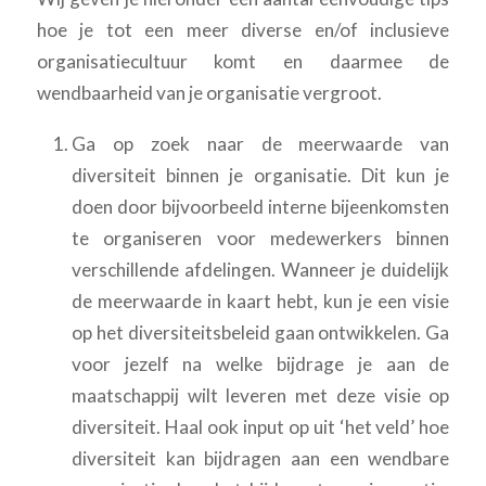
hoe je tot een meer diverse en/of inclusieve
organisatiecultuur komt en daarmee de
wendbaarheid van je organisatie vergroot.
Ga op zoek naar de meerwaarde van
diversiteit binnen je organisatie. Dit kun je
doen door bijvoorbeeld interne bijeenkomsten
te organiseren voor medewerkers binnen
verschillende afdelingen. Wanneer je duidelijk
de meerwaarde in kaart hebt, kun je een visie
op het diversiteitsbeleid gaan ontwikkelen. Ga
voor jezelf na welke bijdrage je aan de
maatschappij wilt leveren met deze visie op
diversiteit. Haal ook input op uit ‘het veld’ hoe
diversiteit kan bijdragen aan een wendbare