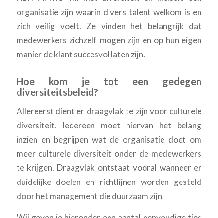
organisatie zijn waarin divers talent welkom is en
zich veilig voelt. Ze vinden het belangrijk dat
medewerkers zichzelf mogen zijn en op hun eigen
manier de klant succesvol laten zijn.
Hoe kom je tot een gedegen
diversiteitsbeleid?
Allereerst dient er draagvlak te zijn voor culturele
diversiteit. Iedereen moet hiervan het belang
inzien en begrijpen wat de organisatie doet om
meer culturele diversiteit onder de medewerkers
te krijgen. Draagvlak ontstaat vooral wanneer er
duidelijke doelen en richtlijnen worden gesteld
door het management die duurzaam zijn.
Wij geven je hieronder een aantal eenvoudige tips