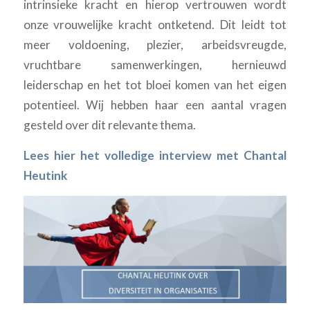
intrinsieke kracht en hierop vertrouwen wordt
onze vrouwelijke kracht ontketend. Dit leidt tot
meer voldoening, plezier, arbeidsvreugde,
vruchtbare samenwerkingen, hernieuwd
leiderschap en het tot bloei komen van het eigen
potentieel. Wij hebben haar een aantal vragen
gesteld over dit relevante thema.
Lees
hier
het volledige interview met Chantal
Heutink