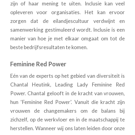
zijn of haar mening te uiten. Inclusie kan veel
opleveren voor organisaties. Het kan ervoor
zorgen dat de eilandjescultuur verdwijnt en
samenwerking gestimuleerd wordt. Inclusie is een
manier van hoe je met elkaar omgaat om tot de
beste bedrijfsresultaten te komen.
Feminine Red Power
Eén van de experts op het gebied van diversiteit is
Chantal Heutink, Leading Lady Feminine Red
Power. Chantal gelooft in de kracht van vrouwen,
hun ‘Feminine Red Power’. Vanuit die kracht zijn
vrouwen de changemakers om de balans bij
zichzelf, op de werkvloer en in de maatschappij te
herstellen. Wanneer wij ons laten leiden door onze