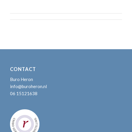
CONTACT
Buro Heron
info@buroheron.nl
06 15121638