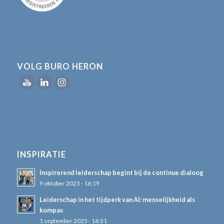
VOLG BURO HERON
INSPIRATIE
Inspirerend leiderschap begint bij de continue dialoog
9 oktober 2025 - 16:19
Leiderschap in het tijdperk van AI: menselijkheid als
kompas
1 september 2025 - 16:31