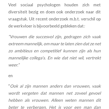
Veel sociaal psychologen houden zich met
diversiteit bezig en doen ook onderzoek naar dit
vraagstuk. Uit recent onderzoek m.b.t. verschil op
de werkvloer is bijvoorbeeld gebleken dat
:
“Vrouwen die succesvol zijn, gedragen zich vaak
extreem mannelijk, om maar te laten zien dat ze net
zo ambitieus en competitief kunnen zijn als hun
mannelijke collega’s. En wie dat niet wil, vertrekt
weer.”
en
“
Ook al zijn mannen anders dan vrouwen, vaak
wordt vergeten dat mannen net zoveel gevoel
hebben als vrouwen. Alleen weten mannen dit
beter te verbergen. Het is voor een man dan