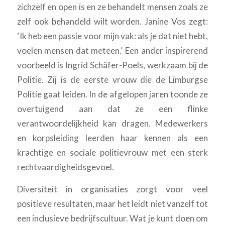
zichzelf en open is en ze behandelt mensen zoals ze
zelf ook behandeld wilt worden. Janine Vos zegt:
‘Ik heb een passie voor mijn vak: als je dat niet hebt,
voelen mensen dat meteen.’ Een ander inspirerend
voorbeeld is Ingrid Schäfer-Poels, werkzaam bij de
Politie. Zij is de eerste vrouw die de Limburgse
Politie gaat leiden. In de afgelopen jaren toonde ze
overtuigend aan dat ze een flinke
verantwoordelijkheid kan dragen. Medewerkers
en korpsleiding leerden haar kennen als een
krachtige en sociale politievrouw met een sterk
rechtvaardigheidsgevoel.
Diversiteit in organisaties zorgt voor veel
positieve resultaten, maar het leidt niet vanzelf tot
een inclusieve bedrijfscultuur. Wat je kunt doen om