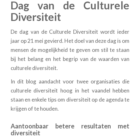
Dag van de Culturele
Diversiteit
De dag van de Culturele Diversiteit wordt ieder
jaar op 21 mei gevierd. Het doel van deze dag is om
mensen de mogelijkheid te geven om stil te staan
bij het belang en het begrip van de waarden van
culturele diversiteit.
In dit blog aandacht voor twee organisaties die
culturele diversiteit hoog in het vaandel hebben
staan en enkele tips om diversiteit op de agenda te
krijgen of te houden.
Aantoonbaar betere resultaten met
diversiteit