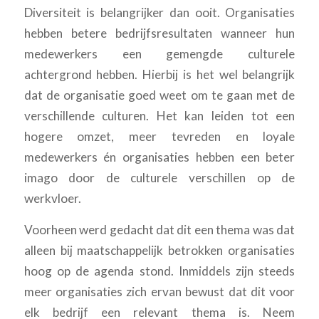
Diversiteit is belangrijker dan ooit. Organisaties
hebben betere bedrijfsresultaten wanneer hun
medewerkers een gemengde culturele
achtergrond hebben. Hierbij is het wel belangrijk
dat de organisatie goed weet om te gaan met de
verschillende culturen. Het kan leiden tot een
hogere omzet, meer tevreden en loyale
medewerkers én organisaties hebben een beter
imago door de culturele verschillen op de
werkvloer.
Voorheen werd gedacht dat dit een thema was dat
alleen bij maatschappelijk betrokken organisaties
hoog op de agenda stond. Inmiddels zijn steeds
meer organisaties zich ervan bewust dat dit voor
elk bedrijf een relevant thema is. Neem