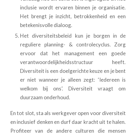
inclusie wordt ervaren binnen je organisatie.
Het brengt je inzicht, betrokkenheid en een
betekenisvolle dialoog.
Het diversiteitsbeleid kun je borgen in de
reguliere planning- & controlecyclus. Zorg
ervoor dat het management een goede
verantwoordelijkheidsstructuur heeft.
Diversiteit is een doelgerichte keuze en je bent
er niet wanneer je alleen zegt: ‘Iedereen is
welkom bij ons’. Diversiteit vraagt om
duurzaam onderhoud.
En tot slot, sta als werkgever open voor diversiteit
en inclusief denken en durf daar kracht uit te halen.
Profiteer van de andere culturen die mensen