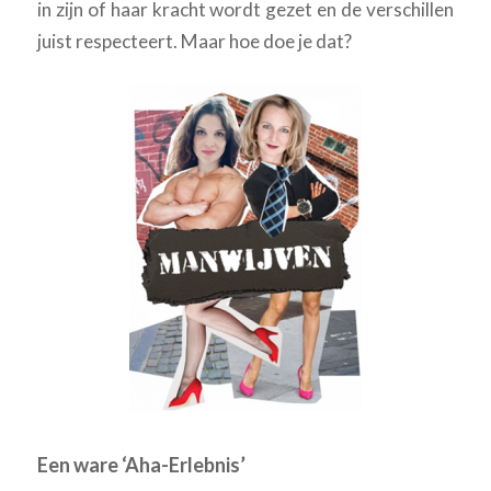
in zijn of haar kracht wordt gezet en de verschillen
juist respecteert. Maar hoe doe je dat?
Een ware ‘Aha-Erlebnis’