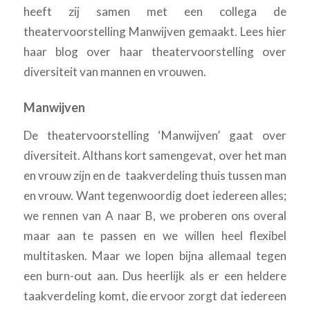
heeft zij samen met een collega de
theatervoorstelling Manwijven gemaakt. Lees hier
haar blog over haar theatervoorstelling over
diversiteit van mannen en vrouwen.
Manwijven
De theatervoorstelling ‘Manwijven’ gaat over
diversiteit. Althans kort samengevat, over het man
en vrouw zijn en de taakverdeling thuis tussen man
en vrouw. Want tegenwoordig doet iedereen alles;
we rennen van A naar B, we proberen ons overal
maar aan te passen en we willen heel flexibel
multitasken. Maar we lopen bijna allemaal tegen
een burn-out aan. Dus heerlijk als er een heldere
taakverdeling komt, die ervoor zorgt dat iedereen