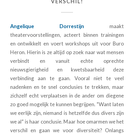
VERSCHIL!
Angelique Dorrestijn
maakt
theatervoorstellingen, acteert binnen trainingen
en ontwikkelt en voert workshops uit voor Buro
Heron. Hierin is ze altijd op zoek naar wat mensen
verbindt en vanuit echte oprechte
nieuwsgierigheid en kwetsbaarheid deze
verbinding aan te gaan. Vooral niet te veel
nadenken en te snel conclusies te trekken, maar
zichzelf echt verplaatsen in de ander om diegene
zo goed mogelijk te kunnen begrijpen. “Want laten
we eerlijk zijn, niemand is hetzelfde dus divers zijn
we al” is haar conclusie. Maar hoe omarmen we het
verschil en gaan we voor diversiteit? Onlangs