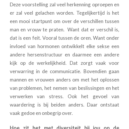
Deze voorstelling zal veel herkenning oproepen en
er zal veel gelachen worden. Tegelijkertijd is het
een mooi startpunt om over de verschillen tussen
man en vrouw te praten. Want dat er verschil is,
dat is een feit. Vooral tussen de oren. Want onder
invloed van hormonen ontwikkelt elke sekse een
andere hersenstructuur en daarmee een andere
kijk op de werkelijkheid. Dat zorgt vaak voor
verwarring in de communicatie. Bovendien gaan
mannen en vrouwen anders om met het oplossen
van problemen, het nemen van beslissingen en het
verwerken van stress. Ook het gevoel van
waardering is bij beiden anders. Daar ontstaat
vaak gedoe en onbegrip over.
Hoe zit het met diversiteit bij jou op de