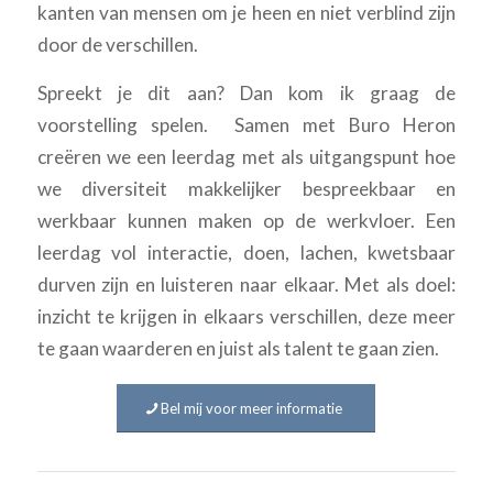
kanten van mensen om je heen en niet verblind zijn
door de verschillen.
Spreekt je dit aan? Dan kom ik graag de
voorstelling spelen. Samen met Buro Heron
creëren we een leerdag met als uitgangspunt hoe
we diversiteit makkelijker bespreekbaar en
werkbaar kunnen maken op de werkvloer. Een
leerdag vol interactie, doen, lachen, kwetsbaar
durven zijn en luisteren naar elkaar. Met als doel:
inzicht te krijgen in elkaars verschillen, deze meer
te gaan waarderen en juist als talent te gaan zien.
Bel mij voor meer informatie