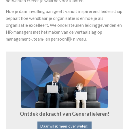
netwerken creëer je waarde voor klanten.
Hoe je daar invulling aan geeft vanuit inspirerend leiderschap
bepaalt hoe wendbaar je organisatie is en hoe je als
organisatie excelleert. We ondersteunen leidinggevenden en
HR-managers met het maken van de vertaalslag op
management-, team- en persoonlijk niveau.
Ontdek de kracht van Generatieleren!
Daar wil ik meer over weten!