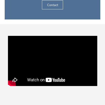
Contact