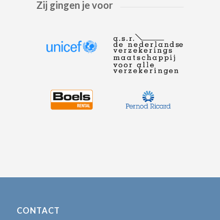
Zij gingen je voor
CONTACT