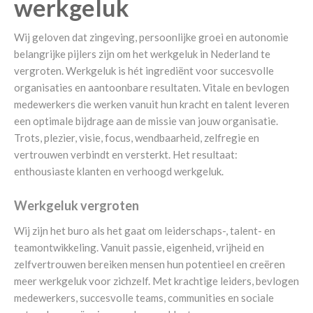
werkgeluk
Wij geloven dat zingeving, persoonlijke groei en autonomie
belangrijke pijlers zijn om het werkgeluk in Nederland te
vergroten. Werkgeluk is hét ingrediënt voor succesvolle
organisaties en aantoonbare resultaten. Vitale en bevlogen
medewerkers die werken vanuit hun kracht en talent leveren
een optimale bijdrage aan de missie van jouw organisatie.
Trots, plezier, visie, focus, wendbaarheid, zelfregie en
vertrouwen verbindt en versterkt. Het resultaat:
enthousiaste klanten en verhoogd werkgeluk.
Werkgeluk vergroten
Wij zijn het buro als het gaat om leiderschaps-, talent- en
teamontwikkeling. Vanuit passie, eigenheid, vrijheid en
zelfvertrouwen bereiken mensen hun potentieel en creëren
meer werkgeluk voor zichzelf. Met krachtige leiders, bevlogen
medewerkers, succesvolle teams, communities en sociale