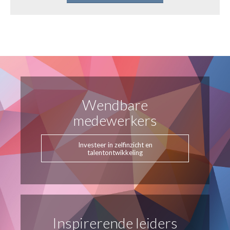
Wendbare
medewerkers
Investeer in zelfinzicht en
talentontwikkeling
Inspirerende leiders