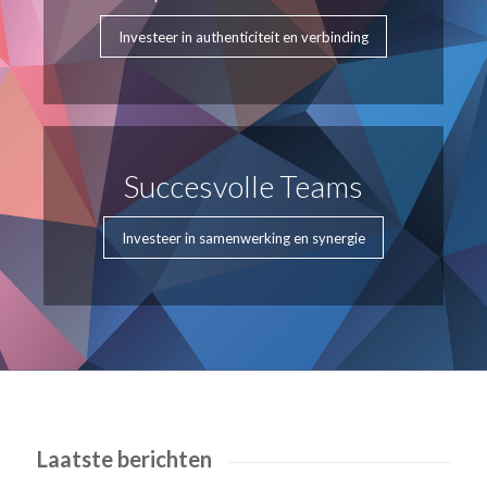
Investeer in authenticiteit en verbinding
Succesvolle Teams
Investeer in samenwerking en synergie
Laatste berichten