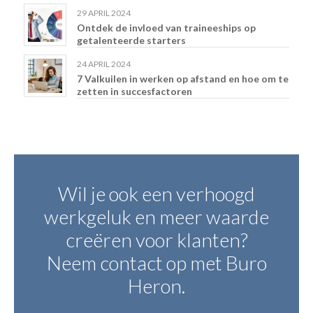
29 APRIL 2024
Ontdek de invloed van traineeships op
getalenteerde starters
24 APRIL 2024
7 Valkuilen in werken op afstand en hoe om te
zetten in succesfactoren
Wil je ook een verhoogd
werkgeluk en meer waarde
creëren voor klanten?
Neem contact op met Buro
Heron.