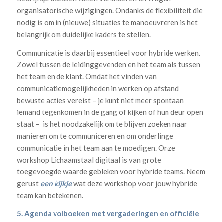
organisatorische wijzigingen. Ondanks de flexibiliteit die
nodig is om in (nieuwe) situaties te manoeuvreren is het
belangrijk om duidelijke kaders te stellen.
Communicatie is daarbij essentieel voor hybride werken.
Zowel tussen de leidinggevenden en het team als tussen
het team en de klant. Omdat het vinden van
communicatiemogelijkheden in werken op afstand
bewuste acties vereist – je kunt niet meer spontaan
iemand tegenkomen in de gang of kijken of hun deur open
staat – is het noodzakelijk om te blijven zoeken naar
manieren om te communiceren en om onderlinge
communicatie in het team aan te moedigen. Onze
workshop Lichaamstaal digitaal is van grote
toegevoegde waarde gebleken voor hybride teams. Neem
gerust
een kijkje
wat deze workshop voor jouw hybride
team kan betekenen.
5. Agenda volboeken met vergaderingen en officiële