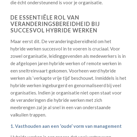
die écht ondersteunend is voor je organisatie.
DE ESSENTIËLE ROL VAN
VERANDERINGSBEREIDHEID BIJ
SUCCESVOL HYBRIDE WERKEN
Maar eerst dit. De veranderingsbereidheid om het
hybride werken succesvol in te voeren is cruciaal. Voor
zowel organisatie, leidinggevenden als medewerkers is in
de afgelopen jaren hybride werken of remote werken in
een sneltreinvaart gekomen. Voorheen werd hybride
werken als ‘verkapte vrije tijd’ beschouwt. Inmiddels is het
hybride werken ingeburgerd en genormaliseerd bij veel
organisaties. Indien je organisatie niet open staat voor
de veranderingen die hybride werken met zich
meebrengen zal je al snel in een van onderstaande
valkuilen trappen.
1. Vasthouden aan een ‘oude’ vorm van management