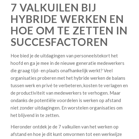
7 VALKUILEN BIJ
HYBRIDE WERKEN EN
HOE OM TE ZETTEN IN
SUCCESFACTOREN
Hoe bied je de uitdagingen van personeelstekort het
hoofd en ga je mee in de nieuwe generatie medewerkers
die graag tijd- en plaats onafhankelijk werkt? Veel
organisaties proberen met het hybride werken de balans
tussen werk en privé te verbeteren, kosten te verlagen en
de productiviteit van medewerkers te verhogen. Maar
ondanks de potentiële voordelen is werken op afstand
niet zonder uitdagingen. En worstelen organisaties om
het blijvend in te zetten.
Hieronder ontdek je de 7 valkuilen van het werken op
afstand en hoe je dit kunt omvormen tot een werkwijze