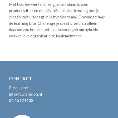
Met hybride werken breng je de balans tussen
productiviteit en creativiteit. Inspiratie nodig hoe je
creativiteit uitdaagt in je hybride team? Download
hier
de learning bite ‘Challenge je creativiteit’ En alleen
daarom zou het je moeten aanmoedigen om hybride
werken in je organisatie te implementeren.
CONTACT
Buro Heron
info@buroheron.nl
06 15121638