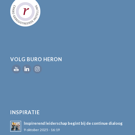
VOLG BURO HERON
INSPIRATIE
Inspirerend leiderschap begint bij de continue dialoog
9 oktober 2025 - 16:19