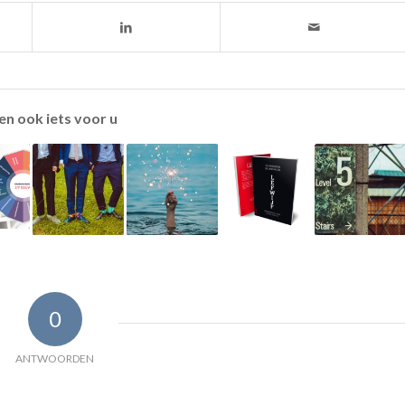
en ook iets voor u
0
ANTWOORDEN