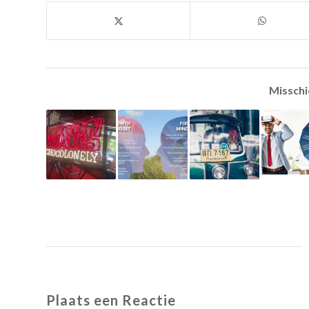
Misschi
Plaats een Reactie