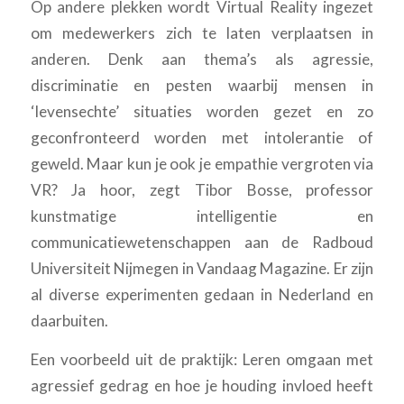
Op andere plekken wordt Virtual Reality ingezet
om medewerkers zich te laten verplaatsen in
anderen. Denk aan thema’s als agressie,
discriminatie en pesten waarbij mensen in
‘levensechte’ situaties worden gezet en zo
geconfronteerd worden met intolerantie of
geweld. Maar kun je ook je empathie vergroten via
VR? Ja hoor, zegt Tibor Bosse, professor
kunstmatige intelligentie en
communicatiewetenschappen aan de Radboud
Universiteit Nijmegen in Vandaag Magazine. Er zijn
al diverse experimenten gedaan in Nederland en
daarbuiten.
Een voorbeeld uit de praktijk: Leren omgaan met
agressief gedrag en hoe je houding invloed heeft