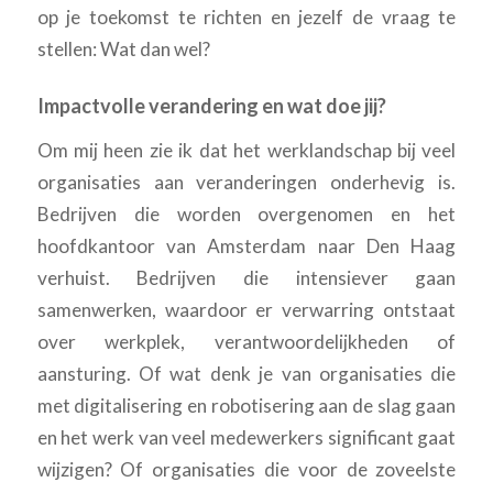
op je toekomst te richten en jezelf de vraag te
stellen: Wat dan wel?
Impactvolle verandering en wat doe jij?
Om mij heen zie ik dat het werklandschap bij veel
organisaties aan veranderingen onderhevig is.
Bedrijven die worden overgenomen en het
hoofdkantoor van Amsterdam naar Den Haag
verhuist. Bedrijven die intensiever gaan
samenwerken, waardoor er verwarring ontstaat
over werkplek, verantwoordelijkheden of
aansturing. Of wat denk je van organisaties die
met digitalisering en robotisering aan de slag gaan
en het werk van veel medewerkers significant gaat
wijzigen? Of organisaties die voor de zoveelste