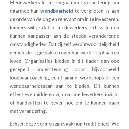
Medewerkers leren omgaan met verandering om
daarmee hun
wendbaarheid
te vergroten, is aan
de orde van de dag en relevant om in te investeren.
Immers wil je dat je medewerkers zich willen en
kunnen aanpassen aan de steeds veranderende
omstandigheden. Dat zij zelf verantwoordelijkheid
nemen, de regie pakken over hun werk, loopbaan en
leven. Organisaties bieden in dit kader dan ook
geregeld ondersteuning door bijvoorbeeld
loopbaancoaching, een training, workshops of een
wendbaarheidsscan aan te bieden. Dit kunnen
effectieve middelen zijn om medewerkers inzicht
of handvatten te geven hoe om te kunnen gaan
met verandering.
Echter, deze vormen zijn vaak nog traditioneel. We