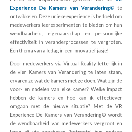
Experience De Kamers van Verandering©
te
ontwikkelen. Deze unieke experience is bedoeld om
medewerkers leerexperimenten te bieden om hun
wendbaarheid, eigenaarschap en persoonlijke
effectiviteit in veranderprocessen te vergroten.
Een thema van alledag in een innovatief jasje!
Door medewerkers via Virtual Reality letterlijk in
de vier Kamers van Verandering te laten staan,
ervaren ze wat de kamers met ze doen. Wat zijn de
voor- en nadelen van elke kamer? Welke impact
hebben de kamers en hoe kan ik effectiever
omgaan met de nieuwe situatie? Met de VR
Experience De Kamers van Verandering© wordt
de wendbaarheid van medewerkers vergroot en
leren zij via zogeheten ‘hotspots’ hun gedrag