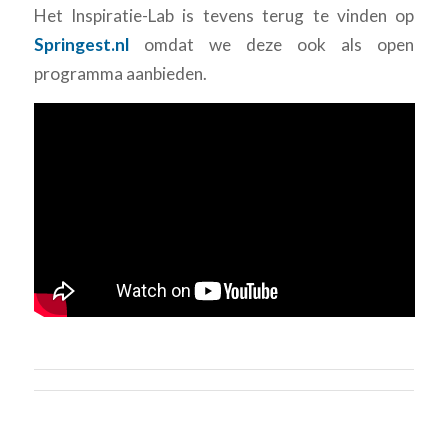
Het Inspiratie-Lab is tevens terug te vinden op
Springest.nl
omdat we deze ook als open
programma aanbieden.