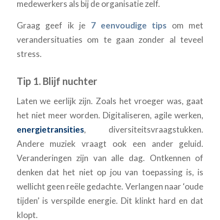
medewerkers als bij de organisatie zelf.
Graag geef ik je
7 eenvoudige tips
om met
verandersituaties om te gaan zonder al teveel
stress.
Tip 1. Blijf nuchter
Laten we eerlijk zijn. Zoals het vroeger was, gaat
het niet meer worden. Digitaliseren, agile werken,
energietransities
, diversiteitsvraagstukken.
Andere muziek vraagt ook een ander geluid.
Veranderingen zijn van alle dag. Ontkennen of
denken dat het niet op jou van toepassing is, is
wellicht geen reële gedachte. Verlangen naar ‘oude
tijden’ is verspilde energie. Dit klinkt hard en dat
klopt.