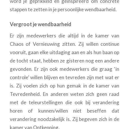
word je geprikkeld en geïnspireerd om concrete
stappen te zetten in je persoonlijke wendbaarheid.
Vergroot je wendbaarheid
Er zijn medewerkers die altijd in de kamer van
Chaos of Vernieuwing zitten. Zij willen continue
vooruit, gaan elke uitdaging aan en als hun baan op
de tocht staat, hebben ze gisteren nog een andere
gevonden. Er zijn ook medewerkers die graag ‘in
controle’ willen blijven en tevreden zijn met wat er
is. Zij voelen zich op hun gemak in de kamer van
Tevredenheid. En anderen weten zich geen raad
met de teleurstellingen die ook bij verandering
horen of kunnen/willen niet beseffen dat
verandering noodzakelijk is. Zij begeven zich in de
kamer van Ontkenning.