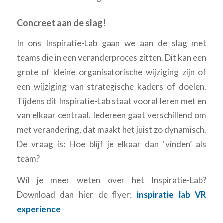
Concreet aan de slag!
In ons Inspiratie-Lab gaan we aan de slag met
teams die in een veranderproces zitten. Dit kan een
grote of kleine organisatorische wijziging zijn of
een wijziging van strategische kaders of doelen.
Tijdens dit Inspiratie-Lab staat vooral leren met en
van elkaar centraal. Iedereen gaat verschillend om
met verandering, dat maakt het juist zo dynamisch.
De vraag is: Hoe blijf je elkaar dan ‘vinden’ als
team?
Wil je meer weten over het Inspiratie-Lab?
Download dan hier de flyer:
inspiratie lab VR
experience