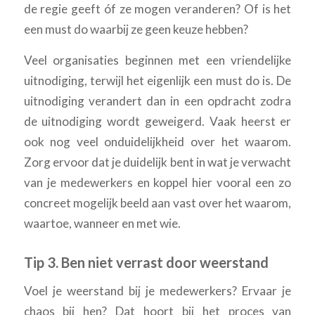
de regie geeft óf ze mogen veranderen? Of is het
een must do waarbij ze geen keuze hebben?
Veel organisaties beginnen met een vriendelijke
uitnodiging, terwijl het eigenlijk een must do is. De
uitnodiging verandert dan in een opdracht zodra
de uitnodiging wordt geweigerd. Vaak heerst er
ook nog veel onduidelijkheid over het waarom.
Zorg ervoor dat je duidelijk bent in wat je verwacht
van je medewerkers en koppel hier vooral een zo
concreet mogelijk beeld aan vast over het waarom,
waartoe, wanneer en met wie.
Tip 3. Ben niet verrast door weerstand
Voel je weerstand bij je medewerkers? Ervaar je
chaos bij hen? Dat hoort bij het proces van