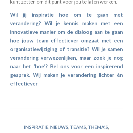
kunt zetten om dit punt voor jou te laten werken.
Wil jij inspiratie hoe om te gaan met
verandering? Wil je kennis maken met een
innovatieve manier om de dialoog aan te gaan
hoe jouw team effectiever omgaat met een
organisatiewijziging of transitie? Wil je samen
verandering verwezenlijken, maar zoek je nog
naar het ‘hoe’? Bel ons voor een inspirerend
gesprek. Wij maken je verandering lichter én
effectiever.
INSPIRATIE
,
NIEUWS
,
TEAMS
,
THEMA'S
,