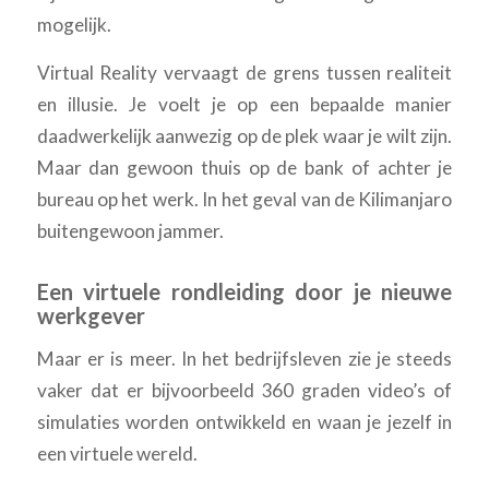
mogelijk.
Virtual Reality vervaagt de grens tussen realiteit
en illusie. Je voelt je op een bepaalde manier
daadwerkelijk aanwezig op de plek waar je wilt zijn.
Maar dan gewoon thuis op de bank of achter je
bureau op het werk. In het geval van de Kilimanjaro
buitengewoon jammer.
Een virtuele rondleiding door je nieuwe
werkgever
Maar er is meer. In het bedrijfsleven zie je steeds
vaker dat er bijvoorbeeld 360 graden video’s of
simulaties worden ontwikkeld en waan je jezelf in
een virtuele wereld.