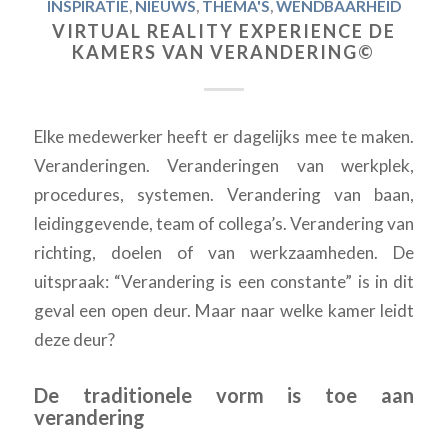
INSPIRATIE
,
NIEUWS
,
THEMA'S
,
WENDBAARHEID
VIRTUAL REALITY EXPERIENCE DE
KAMERS VAN VERANDERING©
Elke medewerker heeft er dagelijks mee te maken.
Veranderingen. Veranderingen van werkplek,
procedures, systemen. Verandering van baan,
leidinggevende, team of collega’s. Verandering van
richting, doelen of van werkzaamheden. De
uitspraak: “Verandering is een constante” is in dit
geval een open deur. Maar naar welke kamer leidt
deze deur?
De traditionele vorm is toe aan
verandering