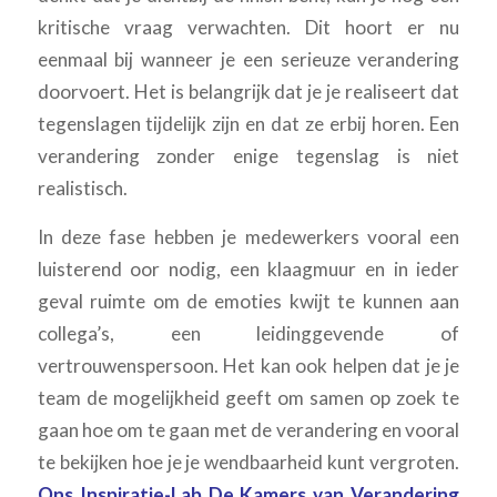
kritische vraag verwachten. Dit hoort er nu
eenmaal bij wanneer je een serieuze verandering
doorvoert. Het is belangrijk dat je je realiseert dat
tegenslagen tijdelijk zijn en dat ze erbij horen. Een
verandering zonder enige tegenslag is niet
realistisch.
In deze fase hebben je medewerkers vooral een
luisterend oor nodig, een klaagmuur en in ieder
geval ruimte om de emoties kwijt te kunnen aan
collega’s, een leidinggevende of
vertrouwenspersoon. Het kan ook helpen dat je je
team de mogelijkheid geeft om samen op zoek te
gaan hoe om te gaan met de verandering en vooral
te bekijken hoe je je wendbaarheid kunt vergroten.
Ons Inspiratie-Lab De Kamers van Verandering