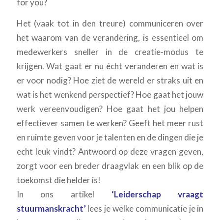
for you?
Het (vaak tot in den treure) communiceren over
het waarom van de verandering, is essentieel om
medewerkers sneller in de creatie-modus te
krijgen. Wat gaat er nu écht veranderen en wat is
er voor nodig? Hoe ziet de wereld er straks uit en
wat is het wenkend perspectief? Hoe gaat het jouw
werk vereenvoudigen? Hoe gaat het jou helpen
effectiever samen te werken? Geeft het meer rust
en ruimte geven voor je talenten en de dingen die je
echt leuk vindt? Antwoord op deze vragen geven,
zorgt voor een breder draagvlak en een blik op de
toekomst die helder is!
In ons artikel
‘Leiderschap vraagt
stuurmanskracht’
lees je welke communicatie je in