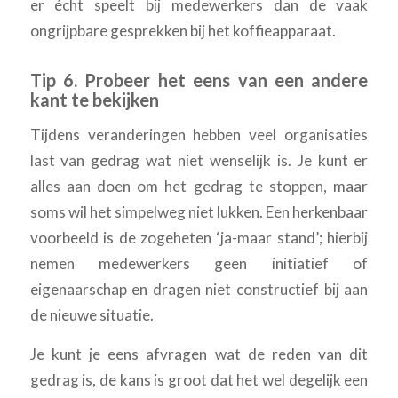
er écht speelt bij medewerkers dan de vaak
ongrijpbare gesprekken bij het koffieapparaat.
Tip 6. Probeer het eens van een andere
kant te bekijken
Tijdens veranderingen hebben veel organisaties
last van gedrag wat niet wenselijk is. Je kunt er
alles aan doen om het gedrag te stoppen, maar
soms wil het simpelweg niet lukken. Een herkenbaar
voorbeeld is de zogeheten ‘ja-maar stand’; hierbij
nemen medewerkers geen initiatief of
eigenaarschap en dragen niet constructief bij aan
de nieuwe situatie.
Je kunt je eens afvragen wat de reden van dit
gedrag is, de kans is groot dat het wel degelijk een