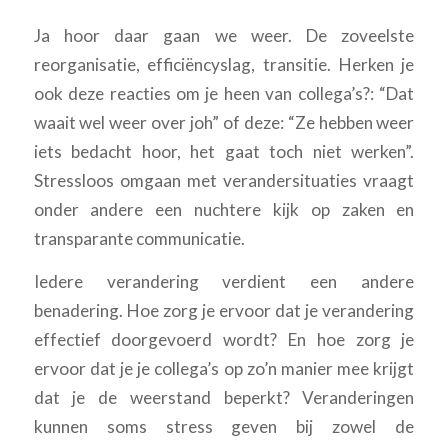
Ja hoor daar gaan we weer. De zoveelste
reorganisatie, efficiëncyslag, transitie. Herken je
ook deze reacties om je heen van collega’s?: “Dat
waait wel weer over joh” of deze: “Ze hebben weer
iets bedacht hoor, het gaat toch niet werken”.
Stressloos omgaan met verandersituaties vraagt
onder andere een nuchtere kijk op zaken en
transparante communicatie.
Iedere verandering verdient een andere
benadering. Hoe zorg je ervoor dat je verandering
effectief doorgevoerd wordt? En hoe zorg je
ervoor dat je je collega’s op zo’n manier mee krijgt
dat je de weerstand beperkt? Veranderingen
kunnen soms stress geven bij zowel de