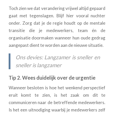
Toch zien we dat verandering vrijwel altijd gepaard
gaat met tegenslagen. Blijf hier vooral nuchter
onder. Zorg dat je de regie houdt op de mentale
transitie die je medewerkers, team én de
organisatie doormaken wanneer hun oude gedrag
aangepast dient te worden aan de nieuwe situatie.
Ons devies: Langzamer is sneller en
sneller is langzamer
Tip 2. Wees duidelijk over de urgentie
Wanneer besloten is hoe het wenkend perspectief
eruit komt te zien, is het zaak om dit te
communiceren naar de betreffende medewerkers.
Is het een uitnodiging waarbij je medewerkers zelf