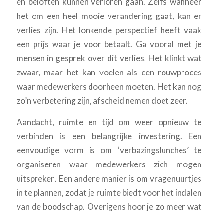
en beloften kunnen verloren gaan. Zelfs wanneer
het om een heel mooie verandering gaat, kan er
verlies zijn. Het lonkende perspectief heeft vaak
een prijs waar je voor betaalt. Ga vooral met je
mensen in gesprek over dit verlies. Het klinkt wat
zwaar, maar het kan voelen als een rouwproces
waar medewerkers doorheen moeten. Het kan nog
zo’n verbetering zijn, afscheid nemen doet zeer.
Aandacht, ruimte en tijd om weer opnieuw te
verbinden is een belangrijke investering. Een
eenvoudige vorm is om ‘verbazingslunches’ te
organiseren waar medewerkers zich mogen
uitspreken. Een andere manier is om vragenuurtjes
in te plannen, zodat je ruimte biedt voor het indalen
van de boodschap. Overigens hoor je zo meer wat