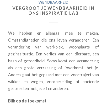
WENDBAARHEID
VERGROOT JE WENDBAARHEID IN
ONS INSPIRATIE LAB
We hebben er allemaal mee te maken.
Omstandigheden die ons leven veranderen. Een
verandering van werkplek, woonplaats of
gezinssituatie. Een verlies van een dierbare, een
baan of gezondheid. Soms komt een verandering
als een grote verrassing of ‘overkomt’ het je.
Anders gaat het gepaard met een voortraject van
wikken en wegen, voorbereiding of boeiende
gesprekken met jezelf en anderen.
Blik op de toekomst