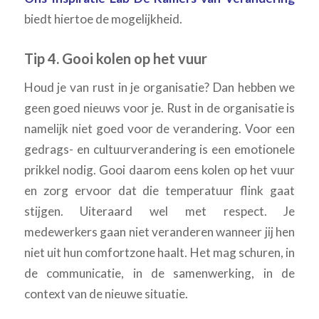
biedt hiertoe de mogelijkheid.
Tip 4. Gooi kolen op het vuur
Houd je van rust in je organisatie? Dan hebben we
geen goed nieuws voor je. Rust in de organisatie is
namelijk niet goed voor de verandering. Voor een
gedrags- en cultuurverandering is een emotionele
prikkel nodig. Gooi daarom eens kolen op het vuur
en zorg ervoor dat die temperatuur flink gaat
stijgen. Uiteraard wel met respect. Je
medewerkers gaan niet veranderen wanneer jij hen
niet uit hun comfortzone haalt. Het mag schuren, in
de communicatie, in de samenwerking, in de
context van de nieuwe situatie.