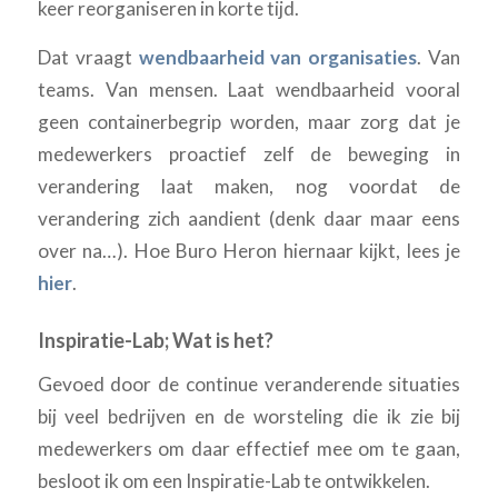
keer reorganiseren in korte tijd.
Dat vraagt
wendbaarheid van organisaties
. Van
teams. Van mensen. Laat wendbaarheid vooral
geen containerbegrip worden, maar zorg dat je
medewerkers proactief zelf de beweging in
verandering laat maken, nog voordat de
verandering zich aandient (denk daar maar eens
over na…). Hoe Buro Heron hiernaar kijkt, lees je
hier
.
Inspiratie-Lab; Wat is het?
Gevoed door de continue veranderende situaties
bij veel bedrijven en de worsteling die ik zie bij
medewerkers om daar effectief mee om te gaan,
besloot ik om een Inspiratie-Lab te ontwikkelen.