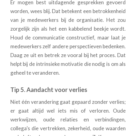
Er mogen best uitdagende gesprekken gevoerd
worden, wees blij. Dat betekent een betrokkenheid
van je medewerkers bij de organisatie. Het zou
zorgelijk zijn als het een kabbelend beekje wordt.
Houd de communicatie constructief, maar laat je
medewerkers zelf andere perspectieven bedenken.
Daag ze uit en betrek ze vooral bij het proces. Dat
helpt bij de intrinsieke motivatie die nodig is om als
geheel te veranderen.
Tip 5. Aandacht voor verlies
Niet één verandering gaat gepaard zonder verlies;
er gaat altijd wel iets mis of verloren. Oude
werkwijzen, oude relaties en verbindingen,
collega’s die vertrekken, zekerheid, oude waarden