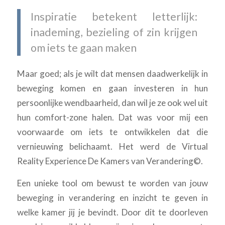
Inspiratie betekent letterlijk:
inademing, bezieling of zin krijgen
om iets te gaan maken
Maar goed; als je wilt dat mensen daadwerkelijk in
beweging komen en gaan investeren in hun
persoonlijke wendbaarheid, dan wil je ze ook wel uit
hun comfort-zone halen. Dat was voor mij een
voorwaarde om iets te ontwikkelen dat die
vernieuwing belichaamt. Het werd de Virtual
Reality Experience De Kamers van Verandering©.
Een unieke tool om bewust te worden van jouw
beweging in verandering en inzicht te geven in
welke kamer jij je bevindt. Door dit te doorleven