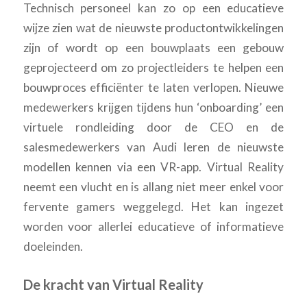
Technisch personeel kan zo op een educatieve
wijze zien wat de nieuwste productontwikkelingen
zijn of wordt op een bouwplaats een gebouw
geprojecteerd om zo projectleiders te helpen een
bouwproces efficiënter te laten verlopen. Nieuwe
medewerkers krijgen tijdens hun ‘onboarding’ een
virtuele rondleiding door de CEO en de
salesmedewerkers van Audi leren de nieuwste
modellen kennen via een VR-app. Virtual Reality
neemt een vlucht en is allang niet meer enkel voor
fervente gamers weggelegd. Het kan ingezet
worden voor allerlei educatieve of informatieve
doeleinden.
De kracht van Virtual Reality