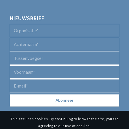
NIEUWSBRIEF
This site uses cookies. By continuing to browse the site, you are
agreeing to our use of cookies.