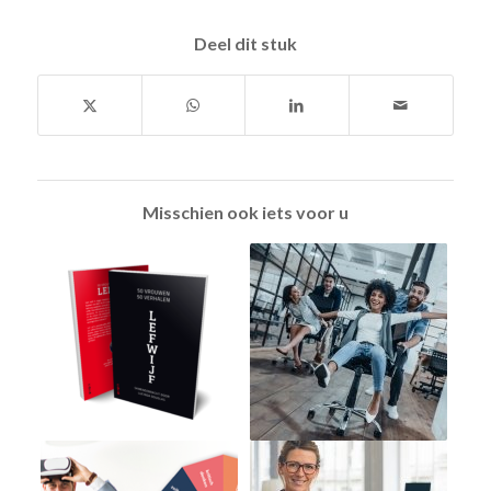
Deel dit stuk
Misschien ook iets voor u