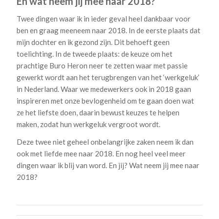
En wat neem jij mee naar 2018?
Twee dingen waar ik in ieder geval heel dankbaar voor
ben en graag meeneem naar 2018. In de eerste plaats dat
mijn dochter en ik gezond zijn. Dit behoeft geen
toelichting. In de tweede plaats: de keuze om het
prachtige Buro Heron neer te zetten waar met passie
gewerkt wordt aan het terugbrengen van het ‘werkgeluk’
in Nederland. Waar we medewerkers ook in 2018 gaan
inspireren met onze bevlogenheid om te gaan doen wat
ze het liefste doen, daarin bewust keuzes te helpen
maken, zodat hun werkgeluk vergroot wordt.
Deze twee niet geheel onbelangrijke zaken neem ik dan
ook met liefde mee naar 2018. En nog heel veel meer
dingen waar ik blij van word. En jij? Wat neem jij mee naar
2018?