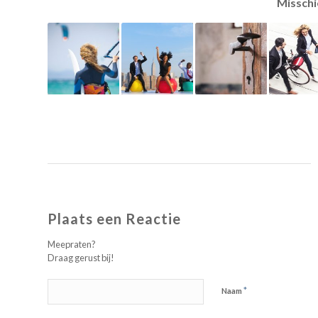
Misschi
Plaats een Reactie
Meepraten?
Draag gerust bij!
*
Naam