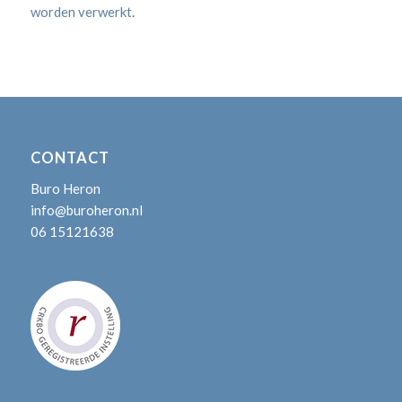
worden verwerkt
.
CONTACT
Buro Heron
info@buroheron.nl
06 15121638