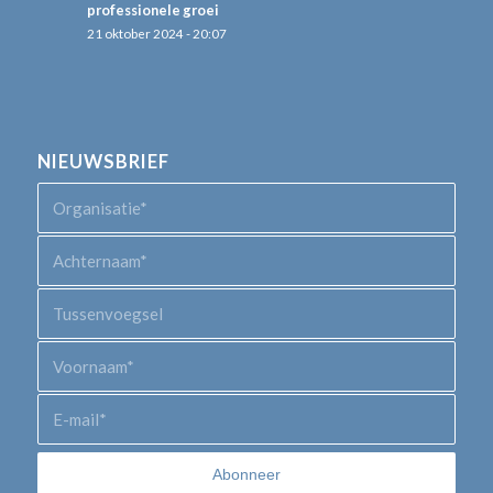
professionele groei
21 oktober 2024 - 20:07
NIEUWSBRIEF