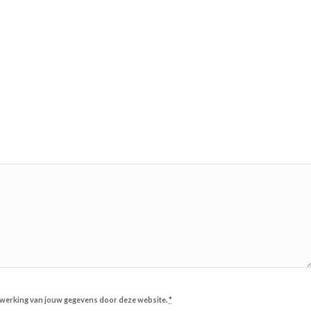
erwerking van jouw gegevens door deze website.
*