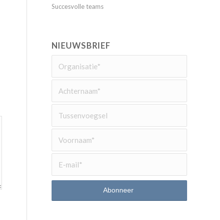
Succesvolle teams
NIEUWSBRIEF