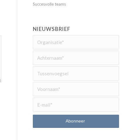
Succesvolle teams
NIEUWSBRIEF