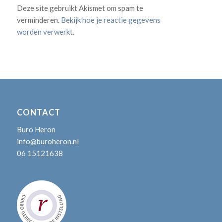
Deze site gebruikt Akismet om spam te
verminderen.
Bekijk hoe je reactie gegevens
worden verwerkt
.
CONTACT
Buro Heron
info@buroheron.nl
06 15121638