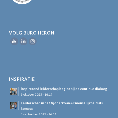
VOLG BURO HERON
INSPIRATIE
Inspirerend leiderschap begint bij de continue dialoog
9 oktober 2025 - 16:19
Leiderschap in het tijdperk van AI: menselijkheid als
kompas
1 september 2025 - 16:31