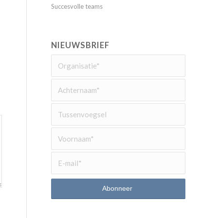
Succesvolle teams
NIEUWSBRIEF