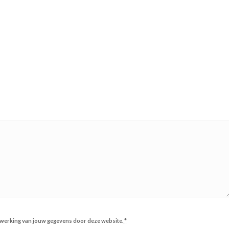
erwerking van jouw gegevens door deze website.
*