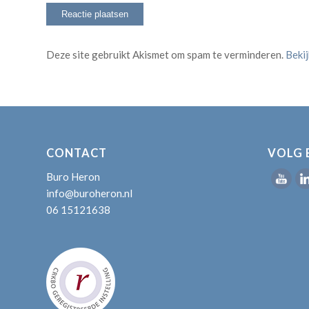
Deze site gebruikt Akismet om spam te verminderen.
Beki
CONTACT
VOLG 
Buro Heron
info@buroheron.nl
06 15121638