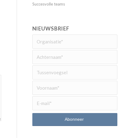
Succesvolle teams
NIEUWSBRIEF