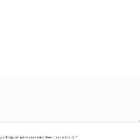
erwerking van jouw gegevens door deze website.
*