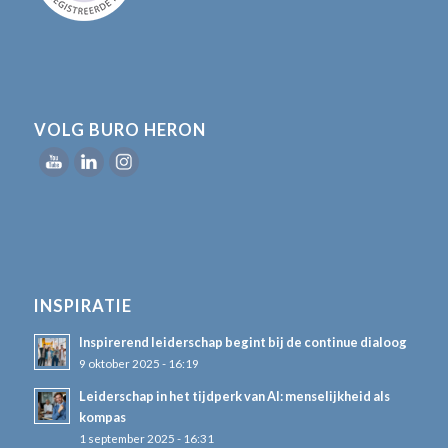
VOLG BURO HERON
INSPIRATIE
Inspirerend leiderschap begint bij de continue dialoog
9 oktober 2025 - 16:19
Leiderschap in het tijdperk van AI: menselijkheid als
kompas
1 september 2025 - 16:31