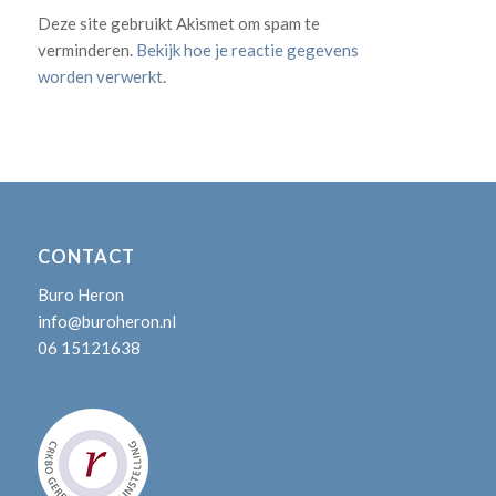
Deze site gebruikt Akismet om spam te
verminderen.
Bekijk hoe je reactie gegevens
worden verwerkt
.
CONTACT
Buro Heron
info@buroheron.nl
06 15121638