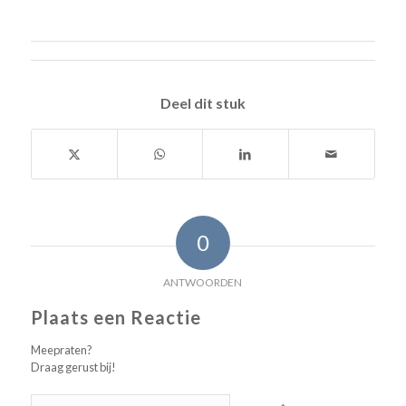
Deel dit stuk
0
ANTWOORDEN
Plaats een Reactie
Meepraten?
Draag gerust bij!