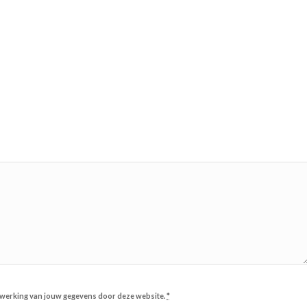
erwerking van jouw gegevens door deze website.
*