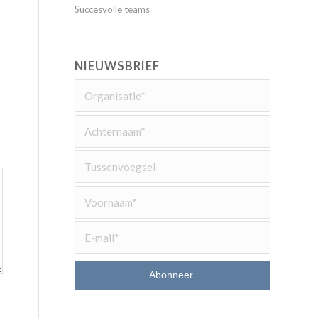
Succesvolle teams
NIEUWSBRIEF