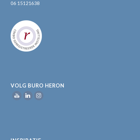
06 15121638
VOLG BURO HERON