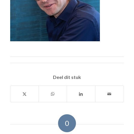
Deel dit stuk
0