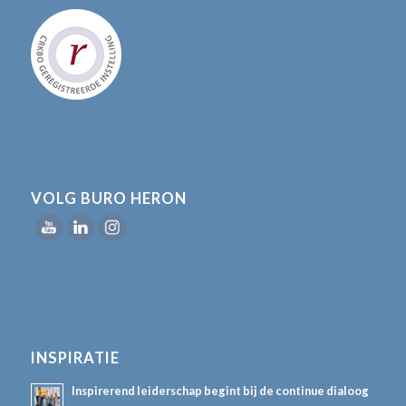
VOLG BURO HERON
INSPIRATIE
Inspirerend leiderschap begint bij de continue dialoog