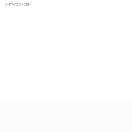
ANTWOORDEN