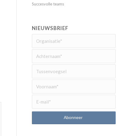
Succesvolle teams
NIEUWSBRIEF