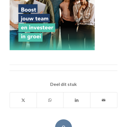
Deel dit stuk