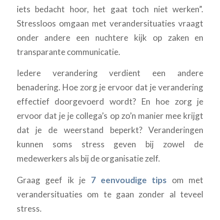
iets bedacht hoor, het gaat toch niet werken”.
Stressloos omgaan met verandersituaties vraagt
onder andere een nuchtere kijk op zaken en
transparante communicatie.
Iedere verandering verdient een andere
benadering. Hoe zorg je ervoor dat je verandering
effectief doorgevoerd wordt? En hoe zorg je
ervoor dat je je collega’s op zo’n manier mee krijgt
dat je de weerstand beperkt? Veranderingen
kunnen soms stress geven bij zowel de
medewerkers als bij de organisatie zelf.
Graag geef ik je
7 eenvoudige tips
om met
verandersituaties om te gaan zonder al teveel
stress.