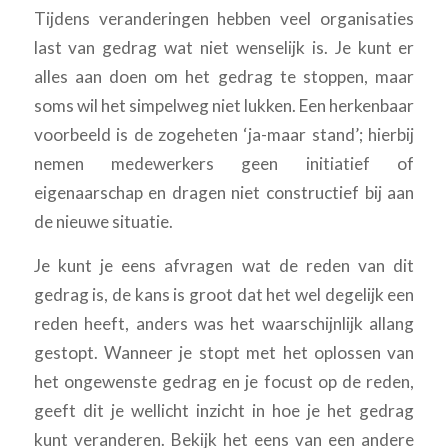
Tijdens veranderingen hebben veel organisaties
last van gedrag wat niet wenselijk is. Je kunt er
alles aan doen om het gedrag te stoppen, maar
soms wil het simpelweg niet lukken. Een herkenbaar
voorbeeld is de zogeheten ‘ja-maar stand’; hierbij
nemen medewerkers geen initiatief of
eigenaarschap en dragen niet constructief bij aan
de nieuwe situatie.
Je kunt je eens afvragen wat de reden van dit
gedrag is, de kans is groot dat het wel degelijk een
reden heeft, anders was het waarschijnlijk allang
gestopt. Wanneer je stopt met het oplossen van
het ongewenste gedrag en je focust op de reden,
geeft dit je wellicht inzicht in hoe je het gedrag
kunt veranderen. Bekijk het eens van een andere