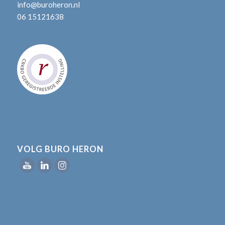
info@buroheron.nl
06 15121638
VOLG BURO HERON