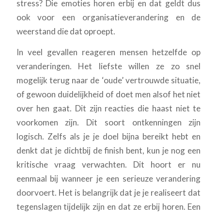
stress? Die emoties horen erbij en dat geldt dus
ook voor een organisatieverandering en de
weerstand die dat oproept.
In veel gevallen reageren mensen hetzelfde op
veranderingen. Het liefste willen ze zo snel
mogelijk terug naar de ‘oude’ vertrouwde situatie,
of gewoon duidelijkheid of doet men alsof het niet
over hen gaat. Dit zijn reacties die haast niet te
voorkomen zijn. Dit soort ontkenningen zijn
logisch. Zelfs als je je doel bijna bereikt hebt en
denkt dat je dichtbij de finish bent, kun je nog een
kritische vraag verwachten. Dit hoort er nu
eenmaal bij wanneer je een serieuze verandering
doorvoert. Het is belangrijk dat je je realiseert dat
tegenslagen tijdelijk zijn en dat ze erbij horen. Een