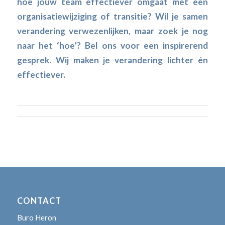
hoe jouw team effectiever omgaat met een
organisatiewijziging of transitie? Wil je samen
verandering verwezenlijken, maar zoek je nog
naar het ‘hoe’? Bel ons voor een inspirerend
gesprek. Wij maken je verandering lichter én
effectiever.
CONTACT
Buro Heron