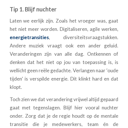
Tip 1. Blijf nuchter
Laten we eerlijk zijn. Zoals het vroeger was, gaat
het niet meer worden. Digitaliseren, agile werken,
energietransities
, diversiteitsvraagstukken.
Andere muziek vraagt ook een ander geluid.
Veranderingen zijn van alle dag. Ontkennen of
denken dat het niet op jou van toepassing is, is
wellicht geen reële gedachte. Verlangen naar ‘oude
tijden’ is verspilde energie. Dit klinkt hard en dat
klopt.
Toch zien we dat verandering vrijwel altijd gepaard
gaat met tegenslagen. Blijf hier vooral nuchter
onder. Zorg dat je de regie houdt op de mentale
transitie die je medewerkers, team én de