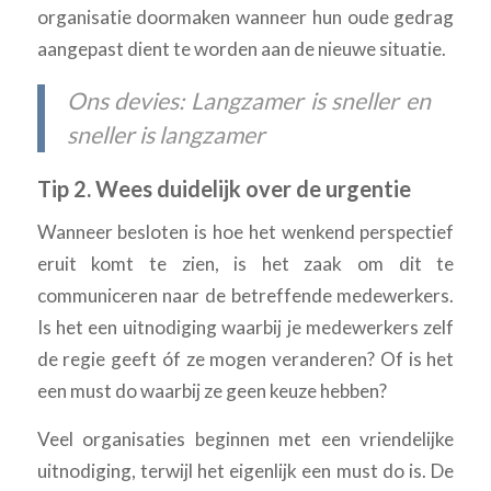
organisatie doormaken wanneer hun oude gedrag
aangepast dient te worden aan de nieuwe situatie.
Ons devies: Langzamer is sneller en
sneller is langzamer
Tip 2. Wees duidelijk over de urgentie
Wanneer besloten is hoe het wenkend perspectief
eruit komt te zien, is het zaak om dit te
communiceren naar de betreffende medewerkers.
Is het een uitnodiging waarbij je medewerkers zelf
de regie geeft óf ze mogen veranderen? Of is het
een must do waarbij ze geen keuze hebben?
Veel organisaties beginnen met een vriendelijke
uitnodiging, terwijl het eigenlijk een must do is. De