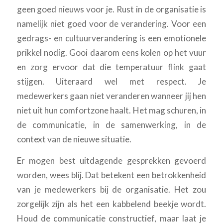
geen goed nieuws voor je. Rust in de organisatie is
namelijk niet goed voor de verandering. Voor een
gedrags- en cultuurverandering is een emotionele
prikkel nodig. Gooi daarom eens kolen op het vuur
en zorg ervoor dat die temperatuur flink gaat
stijgen. Uiteraard wel met respect. Je
medewerkers gaan niet veranderen wanneer jij hen
niet uit hun comfortzone haalt. Het mag schuren, in
de communicatie, in de samenwerking, in de
context van de nieuwe situatie.
Er mogen best uitdagende gesprekken gevoerd
worden, wees blij. Dat betekent een betrokkenheid
van je medewerkers bij de organisatie. Het zou
zorgelijk zijn als het een kabbelend beekje wordt.
Houd de communicatie constructief, maar laat je