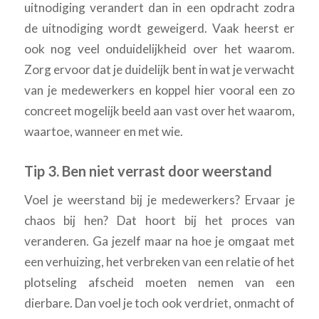
uitnodiging verandert dan in een opdracht zodra
de uitnodiging wordt geweigerd. Vaak heerst er
ook nog veel onduidelijkheid over het waarom.
Zorg ervoor dat je duidelijk bent in wat je verwacht
van je medewerkers en koppel hier vooral een zo
concreet mogelijk beeld aan vast over het waarom,
waartoe, wanneer en met wie.
Tip 3. Ben niet verrast door weerstand
Voel je weerstand bij je medewerkers? Ervaar je
chaos bij hen? Dat hoort bij het proces van
veranderen. Ga jezelf maar na hoe je omgaat met
een verhuizing, het verbreken van een relatie of het
plotseling afscheid moeten nemen van een
dierbare. Dan voel je toch ook verdriet, onmacht of