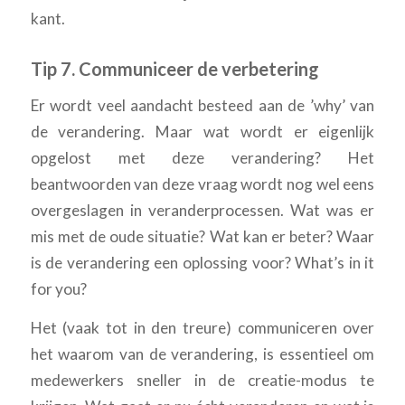
kant.
Tip 7. Communiceer de verbetering
Er wordt veel aandacht besteed aan de ’why’ van
de verandering. Maar wat wordt er eigenlijk
opgelost met deze verandering? Het
beantwoorden van deze vraag wordt nog wel eens
overgeslagen in veranderprocessen. Wat was er
mis met de oude situatie? Wat kan er beter? Waar
is de verandering een oplossing voor? What’s in it
for you?
Het (vaak tot in den treure) communiceren over
het waarom van de verandering, is essentieel om
medewerkers sneller in de creatie-modus te