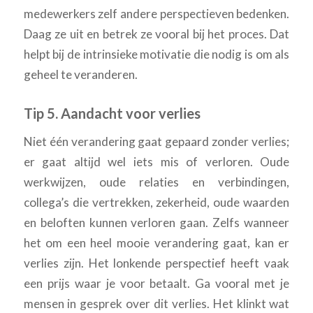
medewerkers zelf andere perspectieven bedenken.
Daag ze uit en betrek ze vooral bij het proces. Dat
helpt bij de intrinsieke motivatie die nodig is om als
geheel te veranderen.
Tip 5. Aandacht voor verlies
Niet één verandering gaat gepaard zonder verlies;
er gaat altijd wel iets mis of verloren. Oude
werkwijzen, oude relaties en verbindingen,
collega’s die vertrekken, zekerheid, oude waarden
en beloften kunnen verloren gaan. Zelfs wanneer
het om een heel mooie verandering gaat, kan er
verlies zijn. Het lonkende perspectief heeft vaak
een prijs waar je voor betaalt. Ga vooral met je
mensen in gesprek over dit verlies. Het klinkt wat