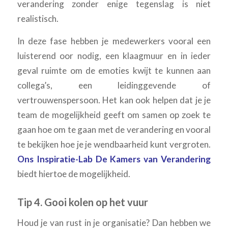
verandering zonder enige tegenslag is niet
realistisch.
In deze fase hebben je medewerkers vooral een
luisterend oor nodig, een klaagmuur en in ieder
geval ruimte om de emoties kwijt te kunnen aan
collega’s, een leidinggevende of
vertrouwenspersoon. Het kan ook helpen dat je je
team de mogelijkheid geeft om samen op zoek te
gaan hoe om te gaan met de verandering en vooral
te bekijken hoe je je wendbaarheid kunt vergroten.
Ons Inspiratie-Lab De Kamers van Verandering
biedt hiertoe de mogelijkheid.
Tip 4. Gooi kolen op het vuur
Houd je van rust in je organisatie? Dan hebben we