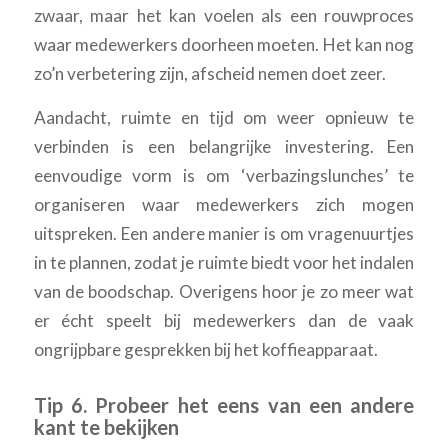
zwaar, maar het kan voelen als een rouwproces
waar medewerkers doorheen moeten. Het kan nog
zo’n verbetering zijn, afscheid nemen doet zeer.
Aandacht, ruimte en tijd om weer opnieuw te
verbinden is een belangrijke investering. Een
eenvoudige vorm is om ‘verbazingslunches’ te
organiseren waar medewerkers zich mogen
uitspreken. Een andere manier is om vragenuurtjes
in te plannen, zodat je ruimte biedt voor het indalen
van de boodschap. Overigens hoor je zo meer wat
er écht speelt bij medewerkers dan de vaak
ongrijpbare gesprekken bij het koffieapparaat.
Tip 6. Probeer het eens van een andere
kant te bekijken