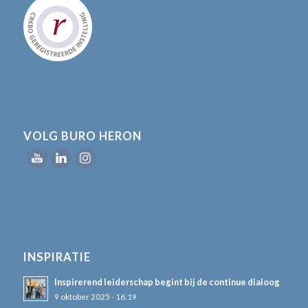
VOLG BURO HERON
INSPIRATIE
Inspirerend leiderschap begint bij de continue dialoog
9 oktober 2025 - 16:19