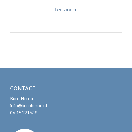
Lees meer
CONTACT
Buro Heron
info@buroheron.nl
06 15121638