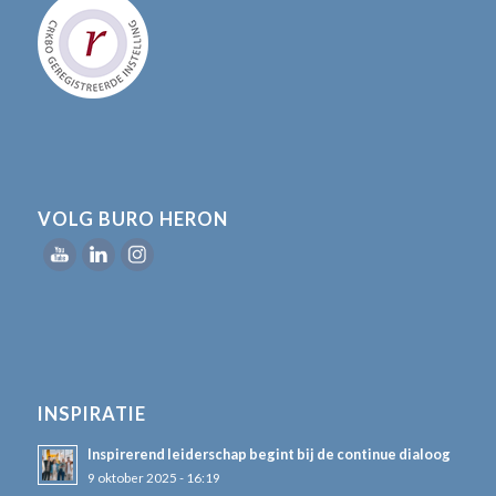
VOLG BURO HERON
INSPIRATIE
Inspirerend leiderschap begint bij de continue dialoog
9 oktober 2025 - 16:19