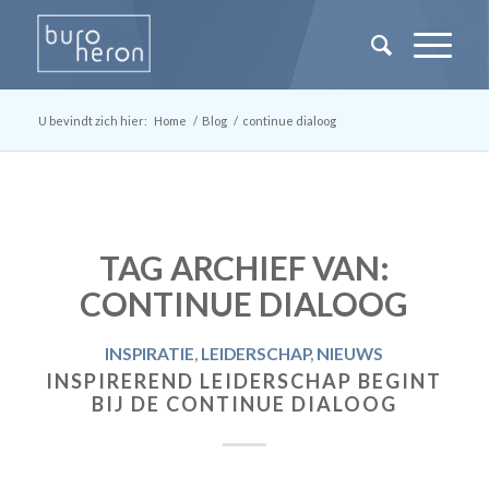
U bevindt zich hier:
Home
/
Blog
/
continue dialoog
TAG ARCHIEF VAN:
CONTINUE DIALOOG
INSPIRATIE
,
LEIDERSCHAP
,
NIEUWS
INSPIREREND LEIDERSCHAP BEGINT
BIJ DE CONTINUE DIALOOG