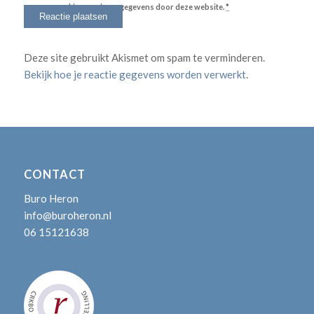
verwerking van jouw gegevens door deze website.
*
Deze site gebruikt Akismet om spam te verminderen.
Bekijk hoe je reactie gegevens worden verwerkt
.
CONTACT
Buro Heron
info@buroheron.nl
06 15121638