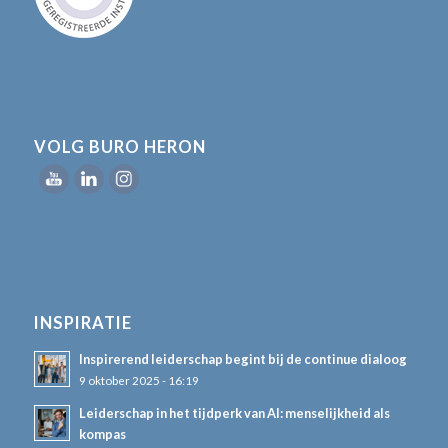
VOLG BURO HERON
INSPIRATIE
Inspirerend leiderschap begint bij de continue dialoog
9 oktober 2025 - 16:19
Leiderschap in het tijdperk van AI: menselijkheid als
kompas