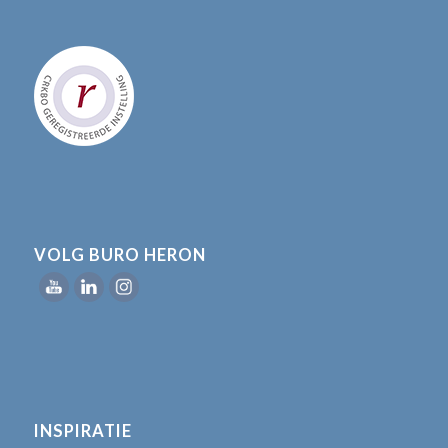
VOLG BURO HERON
INSPIRATIE