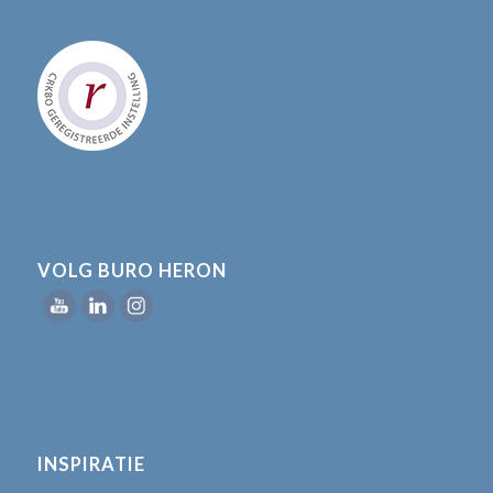
VOLG BURO HERON
INSPIRATIE