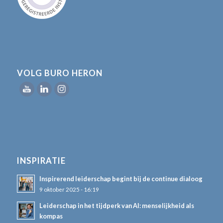
VOLG BURO HERON
INSPIRATIE
Inspirerend leiderschap begint bij de continue dialoog
9 oktober 2025 - 16:19
Leiderschap in het tijdperk van AI: menselijkheid als
kompas