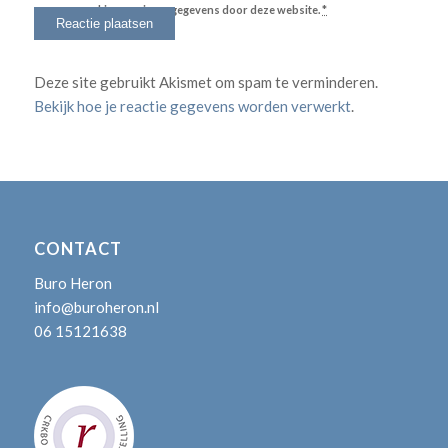
verwerking van jouw gegevens door deze website.
*
Deze site gebruikt Akismet om spam te verminderen.
Bekijk hoe je reactie gegevens worden verwerkt
.
CONTACT
Buro Heron
info@buroheron.nl
06 15121638