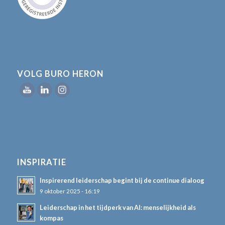
VOLG BURO HERON
INSPIRATIE
Inspirerend leiderschap begint bij de continue dialoog
9 oktober 2025 - 16:19
Leiderschap in het tijdperk van AI: menselijkheid als
kompas