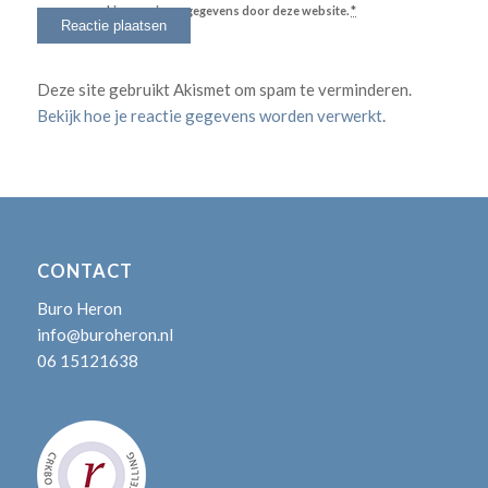
verwerking van jouw gegevens door deze website.
*
Deze site gebruikt Akismet om spam te verminderen.
Bekijk hoe je reactie gegevens worden verwerkt
.
CONTACT
Buro Heron
info@buroheron.nl
06 15121638