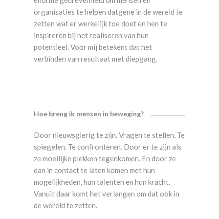
enorme gedrevenheid om mensen en
organisaties te helpen datgene in de wereld te
zetten wat er werkelijk toe doet en hen te
inspireren bij het realiseren van hun
potentieel. Voor mij betekent dat het
verbinden van resultaat met diepgang.
Hoe breng ik mensen in beweging?
Door nieuwsgierig te zijn. Vragen te stellen. Te
spiegelen. Te confronteren. Door er te zijn als
ze moeilijke plekken tegenkomen. En door ze
dan in contact te laten komen met hun
mogelijkheden, hun talenten en hun kracht.
Vanuit daar komt het verlangen om dat ook in
de wereld te zetten.