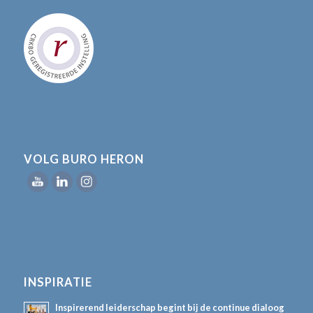
VOLG BURO HERON
INSPIRATIE
Inspirerend leiderschap begint bij de continue dialoog