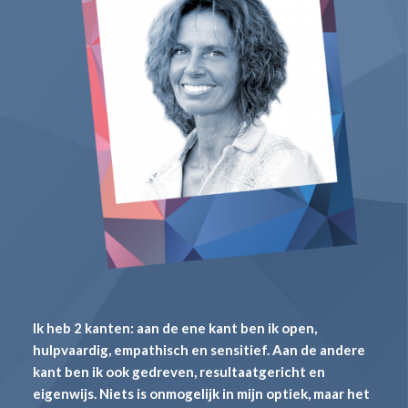
Ik heb 2 kanten: aan de ene kant ben ik open,
hulpvaardig, empathisch en sensitief. Aan de andere
kant ben ik ook gedreven, resultaatgericht en
eigenwijs. Niets is onmogelijk in mijn optiek, maar het