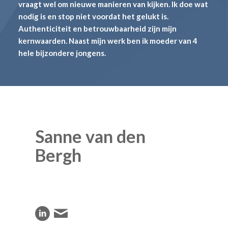
vraagt wel om nieuwe manieren van kijken. Ik doe wat
nodig is en stop niet voordat het gelukt is.
Authenticiteit en betrouwbaarheid zijn mijn
kernwaarden. Naast mijn werk ben ik moeder van 4
hele bijzondere jongens.
Sanne van den
Bergh