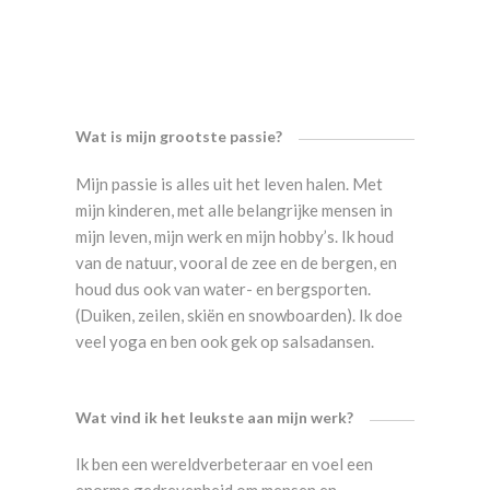
Wat is mijn grootste passie?
Mijn passie is alles uit het leven halen. Met
mijn kinderen, met alle belangrijke mensen in
mijn leven, mijn werk en mijn hobby’s. Ik houd
van de natuur, vooral de zee en de bergen, en
houd dus ook van water- en bergsporten.
(Duiken, zeilen, skiën en snowboarden). Ik doe
veel yoga en ben ook gek op salsadansen.
Wat vind ik het leukste aan mijn werk?
Ik ben een wereldverbeteraar en voel een